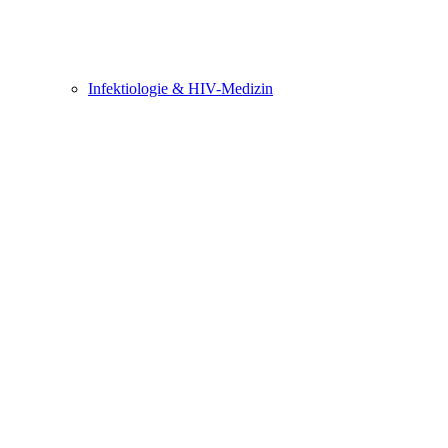
Infektiologie & HIV-Medizin