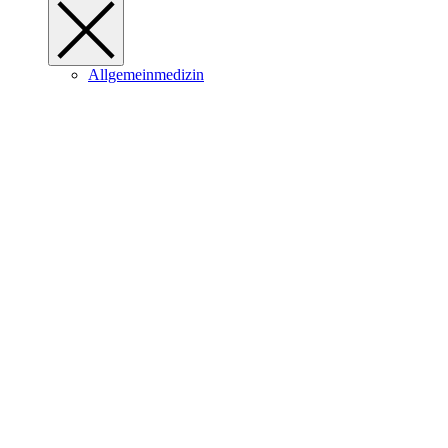
Allgemeinmedizin