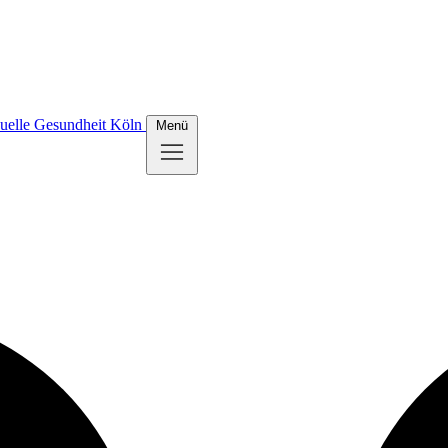
uelle Gesundheit Köln
Menü