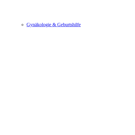
Gynäkologie & Geburtshilfe