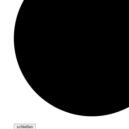
schließen