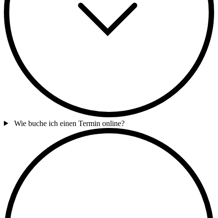
Wie buche ich einen Termin online?