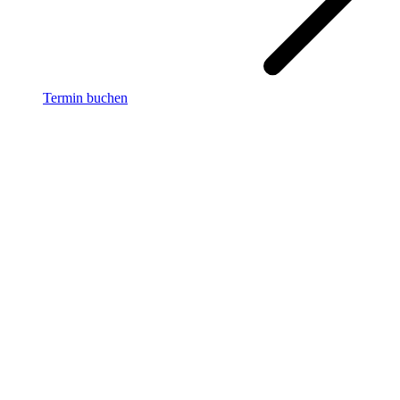
Termin buchen