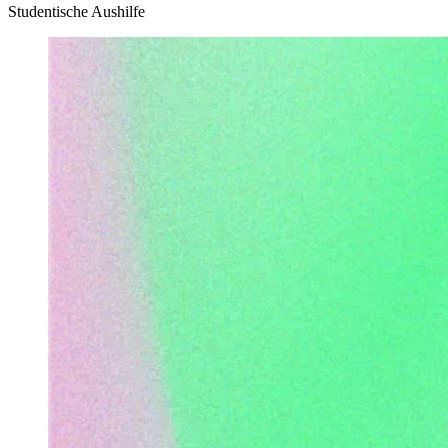
Studentische Aushilfe