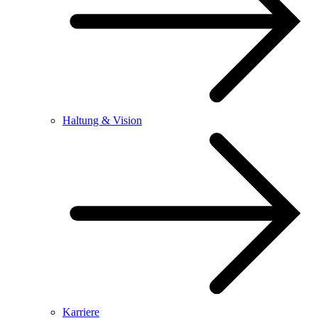
Haltung & Vision
Karriere