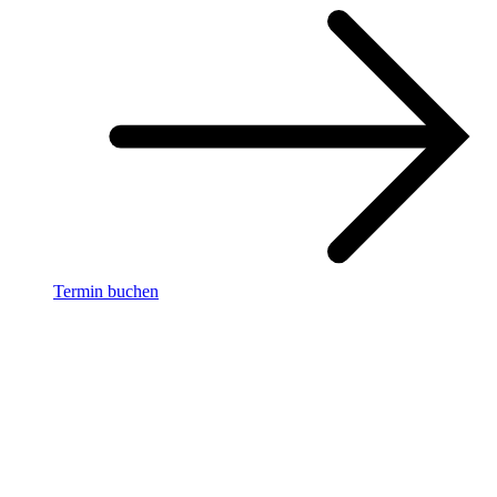
Termin buchen