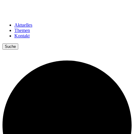
Aktuelles
Themen
Kontakt
Suche