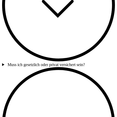
Muss ich gesetzlich oder privat versichert sein?