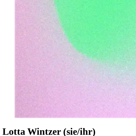
Lotta Wintzer (sie/ihr)