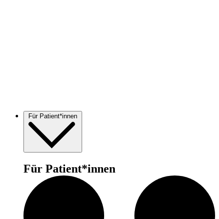
Für Patient*innen
Für Patient*innen