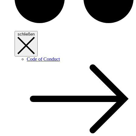
schließen
Code of Conduct