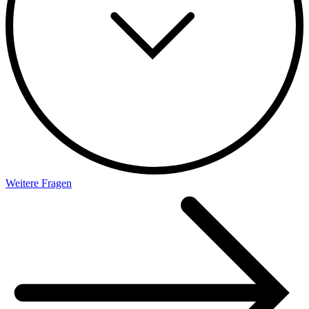
Weitere Fragen