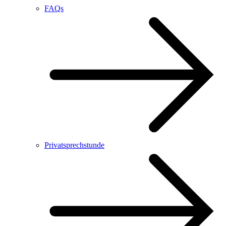
FAQs
Privatsprechstunde