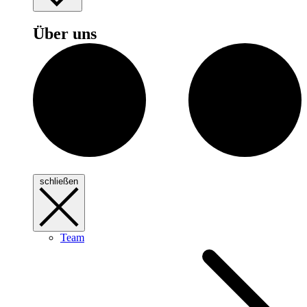
Über uns
schließen
Team