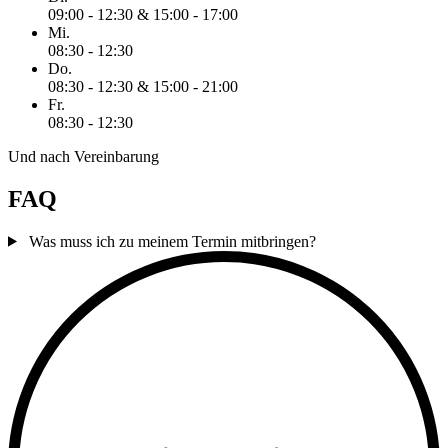
09:00 - 12:30 & 15:00 - 17:00
Mi.
08:30 - 12:30
Do.
08:30 - 12:30 & 15:00 - 21:00
Fr.
08:30 - 12:30
Und nach Vereinbarung
FAQ
Was muss ich zu meinem Termin mitbringen?