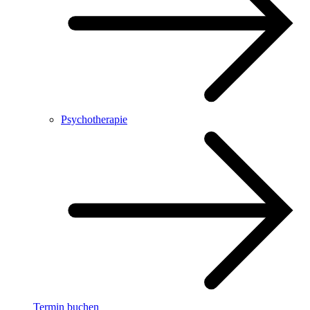
Psychotherapie
Termin buchen