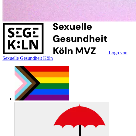
Logo von
Sexuelle Gesundheit Köln