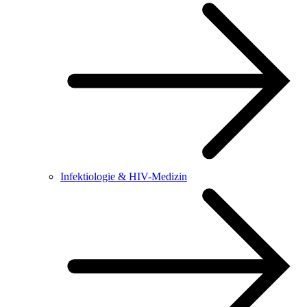
Infektiologie & HIV-Medizin