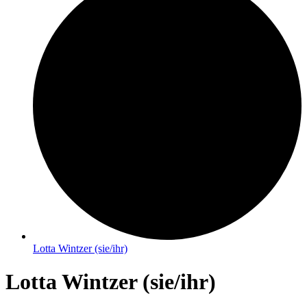
Lotta Wintzer (sie/ihr)
Lotta Wintzer (sie/ihr)