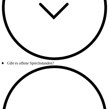
Gibt es offene Sprechstunden?