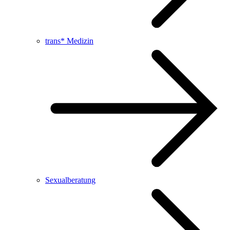
trans* Medizin
Sexualberatung