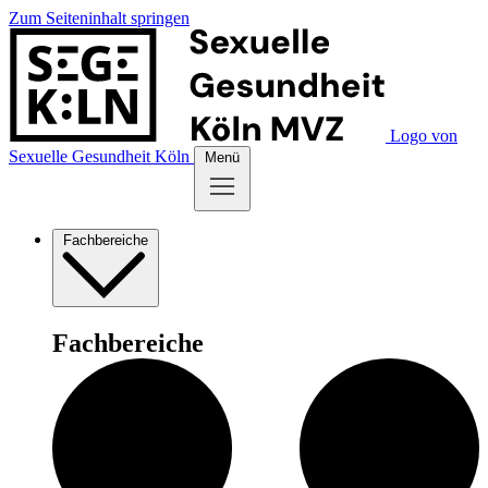
Zum Seiteninhalt springen
Logo von
Sexuelle Gesundheit Köln
Menü
Fachbereiche
Fachbereiche