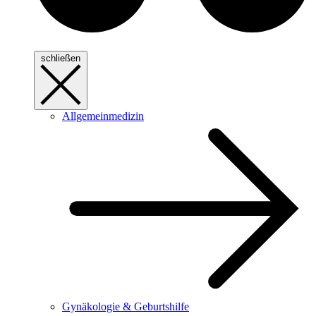
schließen
Allgemeinmedizin
Gynäkologie & Geburtshilfe