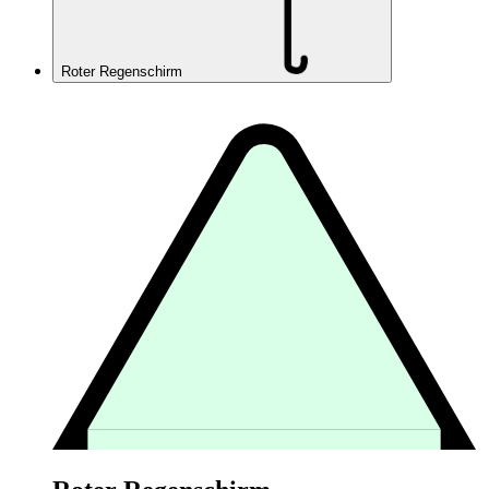
Roter Regenschirm