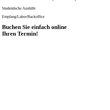
Studentische Aushilfe
Empfang/Labor/Backoffice
Buchen Sie einfach online
Ihren Termin!