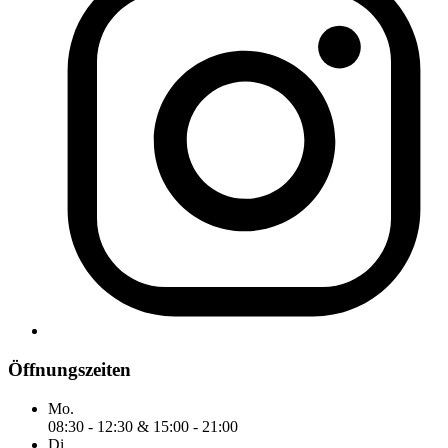
Öffnungszeiten
Mo.
08:30 - 12:30 & 15:00 - 21:00
Di.