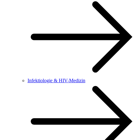
Infektiologie & HIV-Medizin