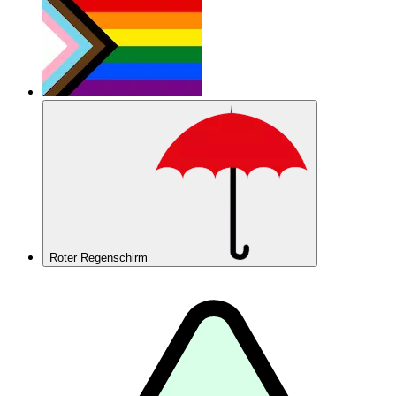
Roter Regenschirm