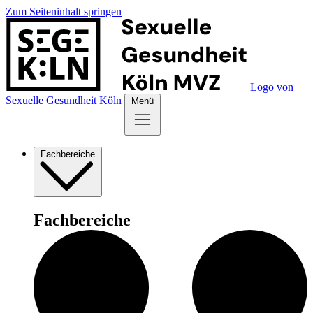
Zum Seiteninhalt springen
Logo von
Sexuelle Gesundheit Köln
Menü
Fachbereiche
Fachbereiche