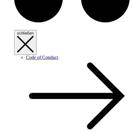
schließen
Code of Conduct