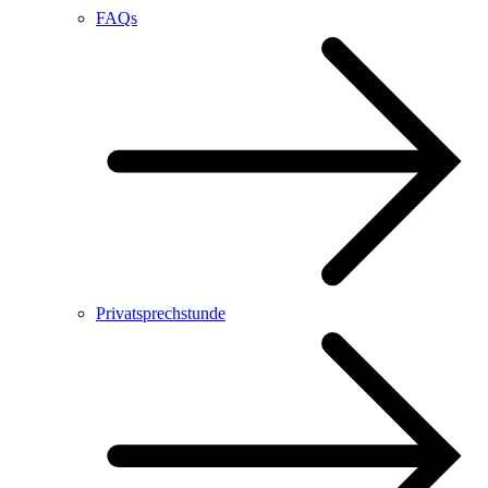
FAQs
Privatsprechstunde