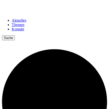
Aktuelles
Themen
Kontakt
Suche