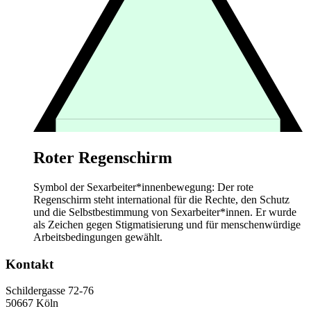
Roter Regenschirm
Symbol der Sexarbeiter*innenbewegung: Der rote
Regenschirm steht international für die Rechte, den Schutz
und die Selbstbestimmung von Sexarbeiter*innen. Er wurde
als Zeichen gegen Stigmatisierung und für menschenwürdige
Arbeitsbedingungen gewählt.
Kontakt
Schildergasse 72-76
50667 Köln