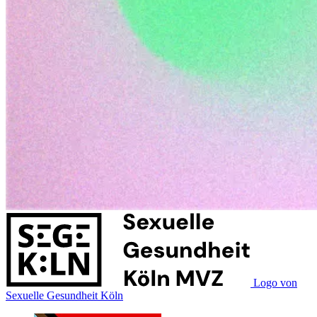
Logo von
Sexuelle Gesundheit Köln