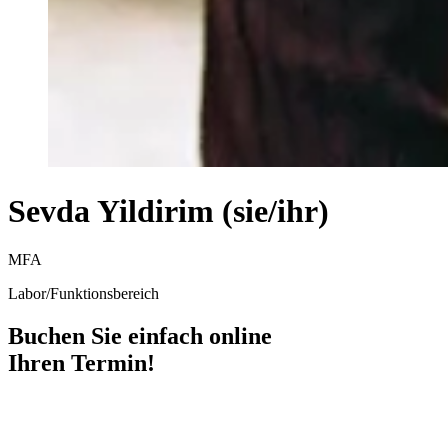
Sevda Yildirim (sie/ihr)
MFA
Labor/Funktionsbereich
Buchen Sie einfach online
Ihren Termin!