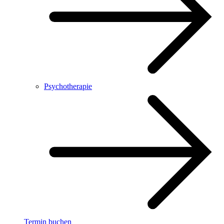
Psychotherapie
Termin buchen