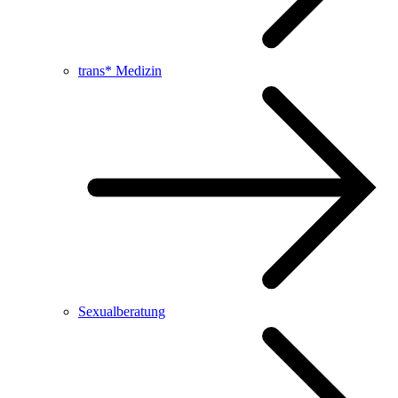
trans* Medizin
Sexualberatung