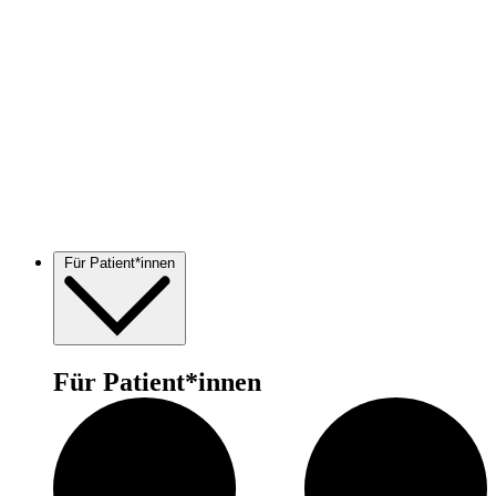
Für Patient*innen
Für Patient*innen