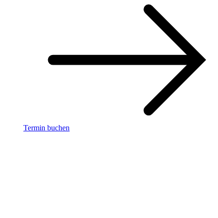
Termin buchen