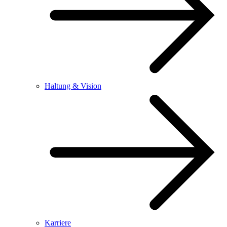
Haltung & Vision
Karriere