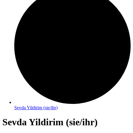
Sevda Yildirim (sie/ihr)
Sevda Yildirim (sie/ihr)