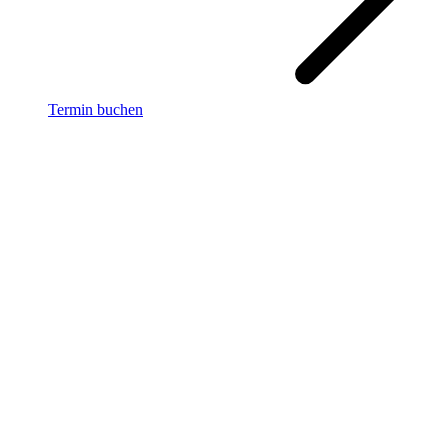
Termin buchen