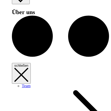
Über uns
schließen
Team