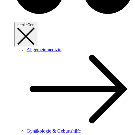
schließen
Allgemeinmedizin
Gynäkologie & Geburtshilfe